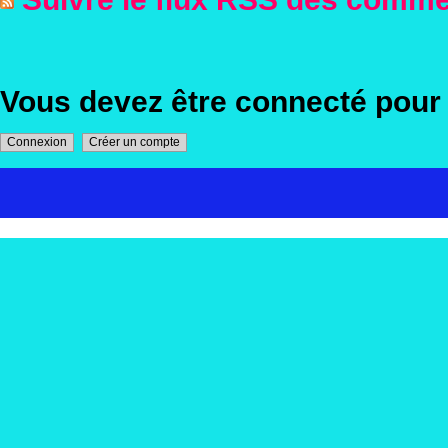
Vous devez être connecté pou