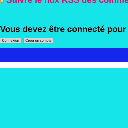
Vous devez être connecté pou