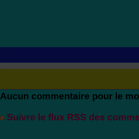
Aucun commentaire pour le m
Suivre le flux RSS des commen