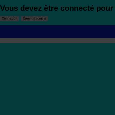
Vous devez être connecté pou