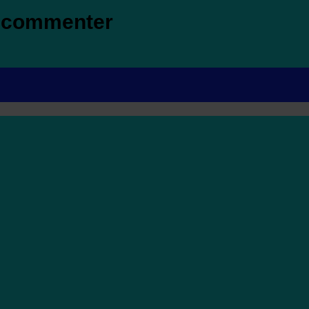
r commenter