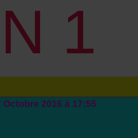
N 1
2 Octobre 2016 à 17:55