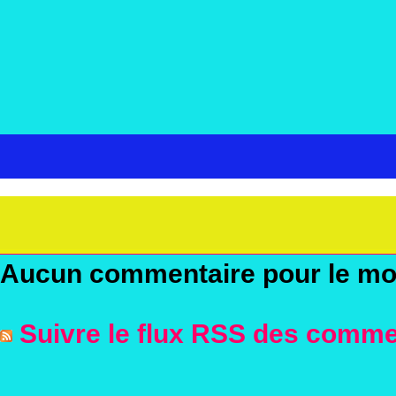
Aucun commentaire pour le m
Suivre le flux RSS des commen