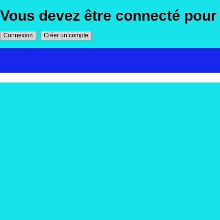
Vous devez être connecté pou